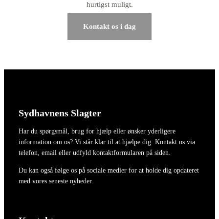
hurtigst muligt.
Kontakt os i dag
Sydhavnens Slagter
Har du spørgsmål, brug for hjælp eller ønsker yderligere
information om os? Vi står klar til at hjælpe dig. Kontakt os via
telefon, email eller udfyld kontaktformularen på siden.
Du kan også følge os på sociale medier for at holde dig opdateret
med vores seneste nyheder.